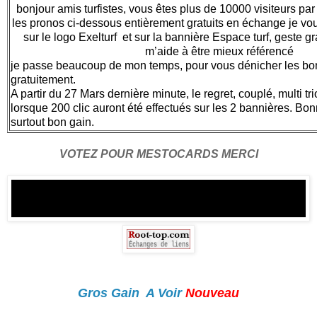
bonjour amis turfistes, vous êtes plus de 10000 visiteurs par 
les pronos ci-dessous entièrement gratuits en échange je v
sur le logo Exelturf et sur la bannière Espace turf, geste gr
m’aide à être mieux référencé
je passe beaucoup de mon temps, pour vous dénicher les bonne
gratuitement.
A partir du 27 Mars dernière minute, le regret, couplé, multi tri
lorsque 200 clic auront été effectués sur les 2 bannières. Bonne
surtout bon gain.
VOTEZ POUR MESTOCARDS MERCI
Gros Gain A Voir
Nouveau