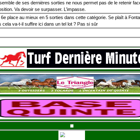
semble de ses dernières sorties ne nous permet pas de le retenir face
sition. Va devoir se surpasser. L’impasse.
6e place au mieux en 5 sorties dans cette catégorie. Se plaît à Font
 cela va-t-il suffire ici dans un tel lot ? Pas si sûr