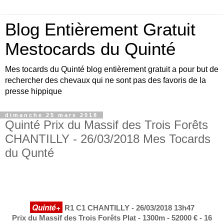
Blog Entièrement Gratuit
Mestocards du Quinté
Mes tocards du Quinté blog entièrement gratuit a pour but de
rechercher des chevaux qui ne sont pas des favoris de la
presse hippique
dimanche 25 mars 2018
Quinté Prix du Massif des Trois Forêts
CHANTILLY - 26/03/2018 Mes Tocards
du Qunté
Quinté+
R1 C1 CHANTILLY - 26/03/2018 13h47
Prix du Massif des Trois Forêts Plat - 1300m - 52000 € - 16