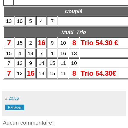
Couplé
13
10
5
4
7
Multi Trio
7
16
8
Trio 54.30 €
15
2
9
10
15
4
14
7
1
16
13
7
12
9
14
15
11
10
7
16
8
Trio 54.30€
12
13
15
11
à
20:56
Partager
Aucun commentaire: