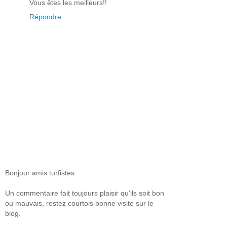
Vous êtes les meilleurs!!
Répondre
Bonjour amis turfistes
Un commentaire fait toujours plaisir qu’ils soit bon
ou mauvais, restez courtois bonne visite sur le
blog.