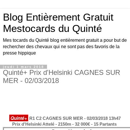
Blog Entièrement Gratuit
Mestocards du Quinté
Mes tocards du Quinté blog entièrement gratuit a pour but de
rechercher des chevaux qui ne sont pas des favoris de la
presse hippique
jeudi 1 mars 2018
Quinté+ Prix d'Helsinki CAGNES SUR
MER - 02/03/2018
Quinté+
R1 C2 CAGNES SUR MER - 02/03/2018 13h47
Prix d'Helsinki Attelé - 2150m - 32 000€ - 15 Partants