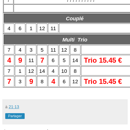
Couplé
4
6
1
12
11
Multi Trio
7
4
3
5
11
12
8
4
9
7
Trio 15.45 €
11
6
5
14
7
1
12
14
4
10
8
7
9
4
Trio 15.45 €
3
8
6
12
à
21:13
Partager