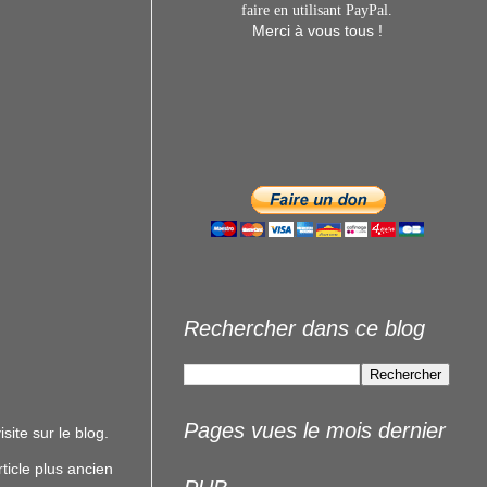
faire en utilisant
PayPal.
Merci à vous tous !
Rechercher dans ce blog
Pages vues le mois dernier
site sur le blog.
rticle plus ancien