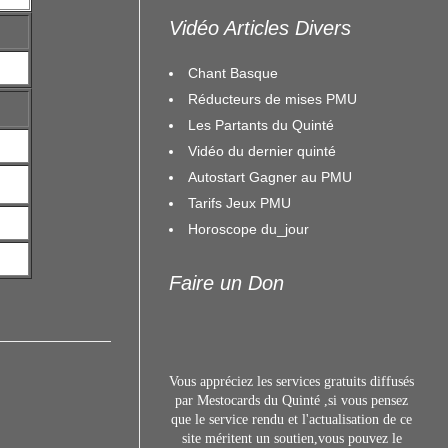
Vidéo Articles Divers
Chant Basque
Réducteurs de mises PMU
Les Partants du Quinté
Vidéo du dernier quinté
Autostart Gagner au PMU
Tarifs Jeux PMU
Horoscope du_jour
Faire un Don
Vous appréciez les services gratuits diffusés
par Mestocards du Quinté ,si vous pensez
que le service rendu et l'actualisation de ce
site méritent un s
outien,vous pouvez le