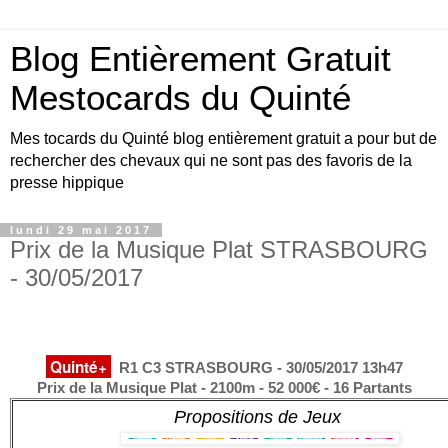
Blog Entièrement Gratuit
Mestocards du Quinté
Mes tocards du Quinté blog entièrement gratuit a pour but de
rechercher des chevaux qui ne sont pas des favoris de la
presse hippique
lundi 29 mai 2017
Prix de la Musique Plat STRASBOURG
- 30/05/2017
Quinté+
R1 C3 STRASBOURG - 30/05/2017 13h47
Prix de la Musique Plat - 2100m - 52 000€ - 16 Partants
Propositions de Jeux