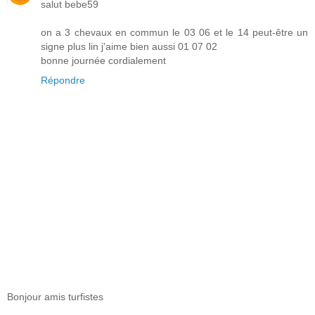
salut bebe59
on a 3 chevaux en commun le 03 06 et le 14 peut-être un
signe plus lin j'aime bien aussi 01 07 02
bonne journée cordialement
Répondre
Bonjour amis turfistes