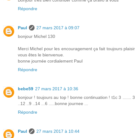
Bonjour très bien continuer comme ça bravo à vous
Répondre
Paul
27 mars 2017 à 09:07
bonjour Michel 130
Merci Michel pour les encouragement ça fait toujours plaisir
vous êtes le bienvenue.
bonne journée cordialement Paul
Répondre
bebe59
27 mars 2017 à 10:36
bonjour ! toujours au top ! bonne continuation ! t1c 3 ....... 3
..12 ..9 ..14 ...6 .....bonne journee ...
Répondre
Paul
27 mars 2017 à 10:44